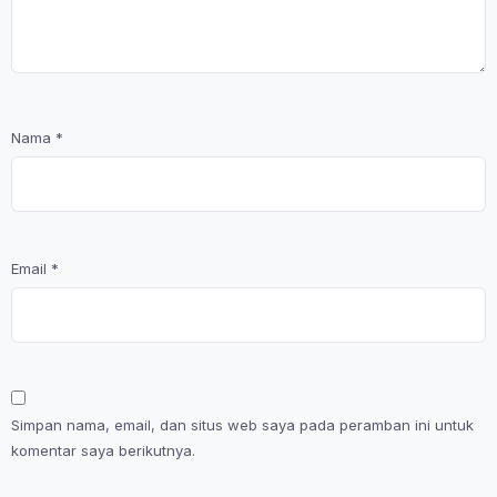
Nama
*
Email
*
Simpan nama, email, dan situs web saya pada peramban ini untuk
komentar saya berikutnya.