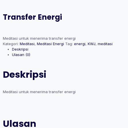
Transfer Energi
Meditasi untuk menerima transfer energi
Kategori:
Meditasi
,
Meditasi Energi
Tag:
energi
,
KWJ
,
meditasi
Deskripsi
Ulasan (0)
Deskripsi
Meditasi untuk menerima transfer energi
Ulasan