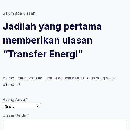
Belum ada ulasan.
Jadilah yang pertama
memberikan ulasan
“Transfer Energi”
Alamat email Anda tidak akan dipublikasikan.
Ruas yang wajib
ditandai
*
Rating Anda
*
Ulasan Anda
*