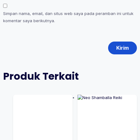
Simpan nama, email, dan situs web saya pada peramban ini untuk
komentar saya berikutnya.
Produk Terkait