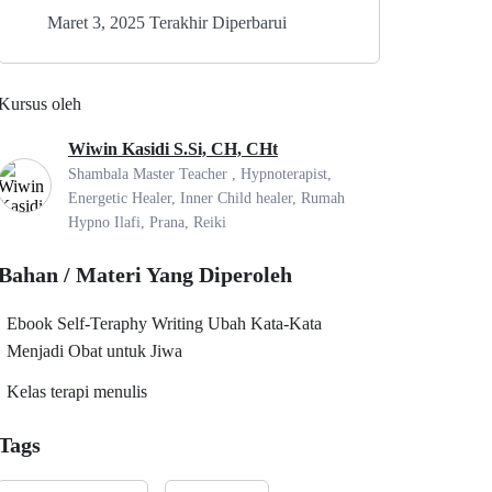
Maret 3, 2025 Terakhir Diperbarui
Kursus oleh
Wiwin Kasidi S.Si, CH, CHt
Shambala Master Teacher , Hypnoterapist,
Energetic Healer, Inner Child healer, Rumah
Hypno Ilafi, Prana, Reiki
Bahan / Materi Yang Diperoleh
Ebook Self-Teraphy Writing Ubah Kata-Kata
Menjadi Obat untuk Jiwa
Kelas terapi menulis
Tags