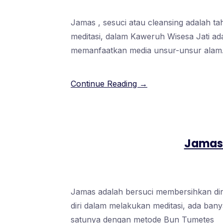
Jamas , sesuci atau cleansing adalah t
meditasi, dalam Kaweruh Wisesa Jati 
memanfaatkan media unsur-unsur alam
Continue Reading →
Jamas
Jamas adalah bersuci membersihkan diri
diri dalam melakukan meditasi, ada bany
satunya dengan metode Bun Tumetes