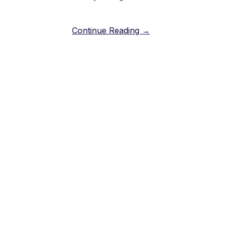
Continue Reading →