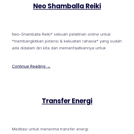
Neo Shamballa Reiki
Neo-Shamballa Reiki* sebuah pelatihan online untuk
*membangkitkan potensi & kekuatan rahasia* yang sudah
ada didalam diri kita dan memanfaatkannya untuk
Continue Reading →
Transfer Energi
Meditasi untuk menerima transfer energi