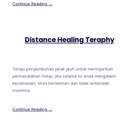
Continue Reading →
Distance Healing Teraphy
Terapi penyembuhan jarak jauh untuk meringankan
permasalahan hidup, jika selama ini anda mengalami
kecemasan, stres berlebihan dan tidak terkendali,
insomnia
Continue Reading →