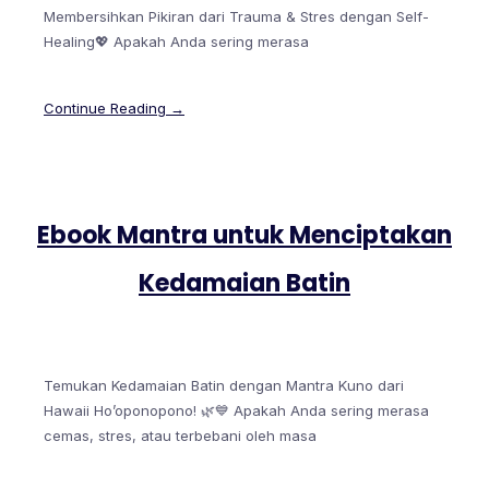
Membersihkan Pikiran dari Trauma & Stres dengan Self-
Healing💖 Apakah Anda sering merasa
Continue Reading →
Ebook Mantra untuk Menciptakan
Kedamaian Batin
Temukan Kedamaian Batin dengan Mantra Kuno dari
Hawaii Ho’oponopono! 🌿💙 Apakah Anda sering merasa
cemas, stres, atau terbebani oleh masa