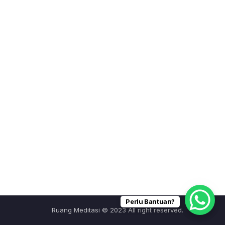
Perlu Bantuan?
Ruang Meditasi © 2023 All right reserved.